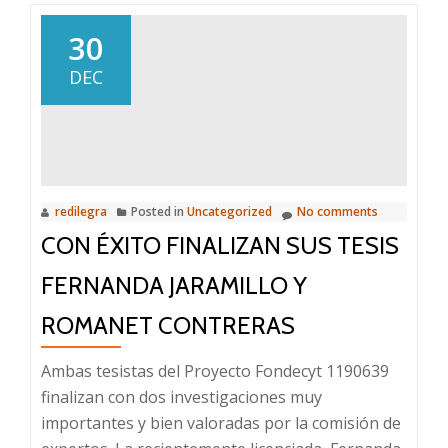
30
DEC
redilegra
Posted in
Uncategorized
No comments
CON ÉXITO FINALIZAN SUS TESIS
FERNANDA JARAMILLO Y
ROMANET CONTRERAS
Ambas tesistas del Proyecto Fondecyt 1190639
finalizan con dos investigaciones muy
importantes y bien valoradas por la comisión de